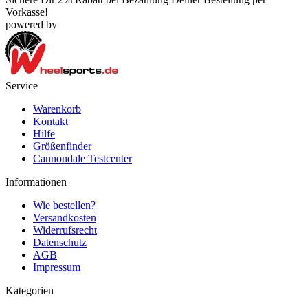
Vorkasse!
powered by
Service
Warenkorb
Kontakt
Hilfe
Größenfinder
Cannondale Testcenter
Informationen
Wie bestellen?
Versandkosten
Widerrufsrecht
Datenschutz
AGB
Impressum
Kategorien