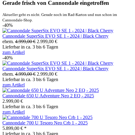
Gerade frisch von Cannondale eingetroffen
Aktueller geht es nicht. Gerade noch im Rad-Karton und nun schon im
Cannondale-Shop.
-40%
Cannondale SuperSix EVO SE 1 - 2024 | Black Cherry
ehem.
4.999,00 €
2.999,00 €
Lieferbar in ca. 3 bis 6 Tagen
zum Artikel
-40%
Cannondale SuperSix EVO SE 1 - 2024 | Black Cherry
ehem.
4.999,00 €
2.999,00 €
Lieferbar in ca. 3 bis 6 Tagen
zum Artikel
Cannondale 650 U Adventure Neo 2 EQ - 2025
2.999,00 €
Lieferbar in ca. 3 bis 6 Tagen
zum Artikel
Cannondale 700 U Tesoro Neo Crb 1 - 2025
5.899,00 € *
Lieferbar in ca. 3 bis 6 Tagen