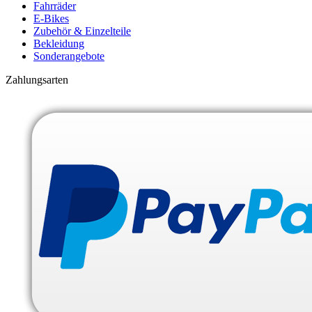
Fahrräder
E-Bikes
Zubehör & Einzelteile
Bekleidung
Sonderangebote
Zahlungsarten