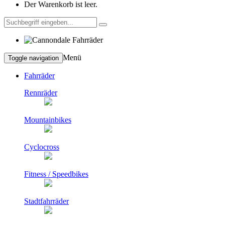
Der Warenkorb ist leer.
Menü
Toggle navigation
Fahrräder
Rennräder
Mountainbikes
Cyclocross
Fitness / Speedbikes
Stadtfahrräder