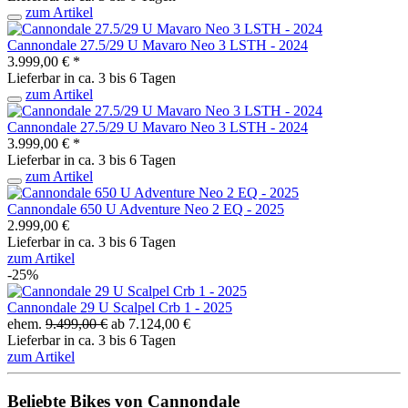
zum Artikel
Cannondale 27.5/29 U Mavaro Neo 3 LSTH - 2024
3.999,00 € *
Lieferbar in ca. 3 bis 6 Tagen
zum Artikel
Cannondale 27.5/29 U Mavaro Neo 3 LSTH - 2024
3.999,00 € *
Lieferbar in ca. 3 bis 6 Tagen
zum Artikel
Cannondale 650 U Adventure Neo 2 EQ - 2025
2.999,00 €
Lieferbar in ca. 3 bis 6 Tagen
zum Artikel
-25%
Cannondale 29 U Scalpel Crb 1 - 2025
ehem.
9.499,00 €
ab 7.124,00 €
Lieferbar in ca. 3 bis 6 Tagen
zum Artikel
Beliebte Bikes von Cannondale